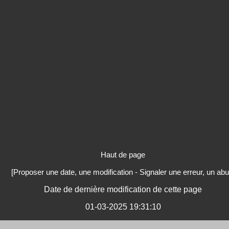
Haut de page
[Proposer une date, une modification - Signaler une erreur, un abu
Date de dernière modification de cette page
01-03-2025 19:31:10