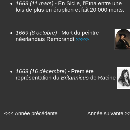
1669 (11 mars)
- En Sicile, l'Etna entre une
fois de plus en éruption et fait 20 000 morts.
1669 (8 octobre)
- Mort du peintre
néerlandais Rembrandt
>>>>>
1669 (16 décembre)
- Première
représentation du
Britannicus
de Racine
<<< Année précédente
Année suivante >