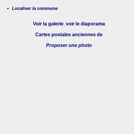
Localiser la commune
Voir la galerie
,
voir le diaporama
Cartes postales anciennes de
Proposer une photo