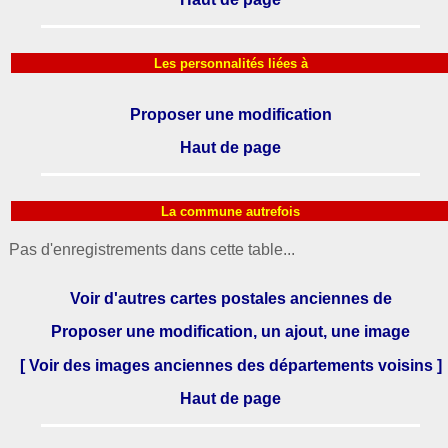
Les personnalités liées à
Proposer une modification
Haut de page
La commune autrefois
Pas d'enregistrements dans cette table...
Voir d'autres cartes postales anciennes de
Proposer une modification, un ajout, une image
[ Voir des images anciennes des départements voisins ]
Haut de page