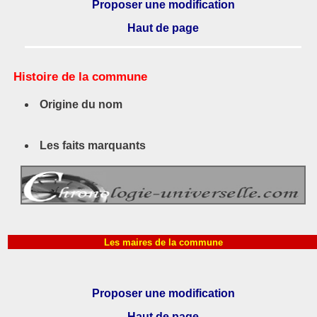
Proposer une modification
Haut de page
Histoire de la commune
Origine du nom
Les faits marquants
Les maires de la commune
Proposer une modification
Haut de page