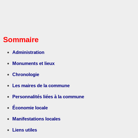
Sommaire
Administration
Monuments et lieux
Chronologie
Les maires de la commune
Personnalités liées à la commune
Économie locale
Manifestations locales
Liens utiles