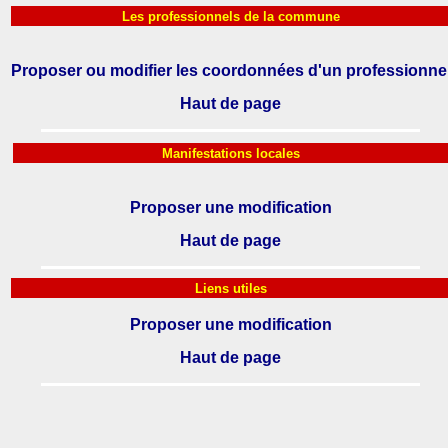
Les professionnels de la commune
Proposer ou modifier les coordonnées d'un professionne
Haut de page
Manifestations locales
Proposer une modification
Haut de page
Liens utiles
Proposer une modification
Haut de page