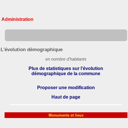
Administration
L'évolution démographique
en nombre d'habitants
Plus de statistiques sur l'évolution
démographique de la commune
Proposer une modification
Haut de page
Monuments et lieux