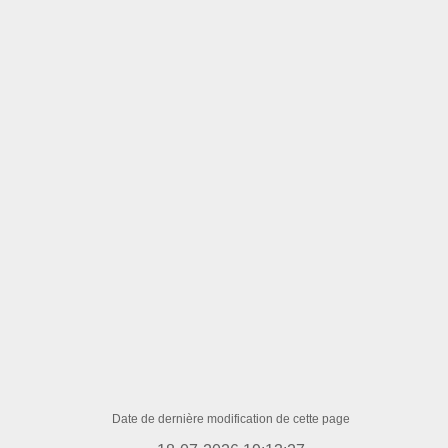
Date de dernière modification de cette page