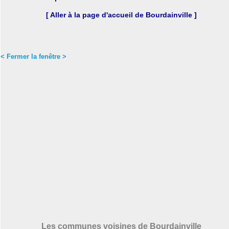
[ Aller à la page d'accueil de Bourdainville ]
< Fermer la fenêtre >
Les communes voisines de Bourdainville