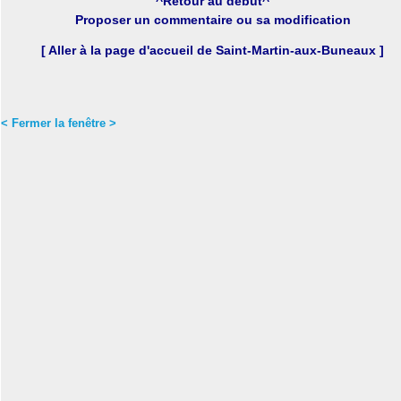
^Retour au début^
Proposer un commentaire ou sa modification
[ Aller à la page d'accueil de Saint-Martin-aux-Buneaux ]
< Fermer la fenêtre >