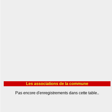
Les associations de la commune
Pas encore d'enregistrements dans cette table..