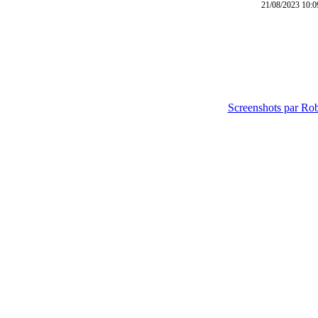
21/08/2023 10:0
Screenshots par R