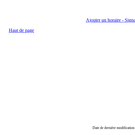
Ajouter un horaire - Signa
Haut de page
Date de dernière modification