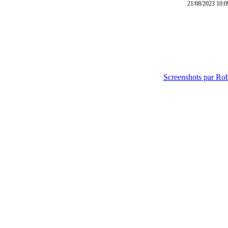
21/08/2023 10:0
Screenshots par R