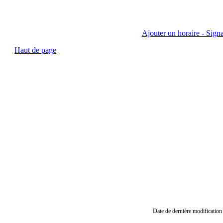
Ajouter un horaire - Signa
Haut de page
Date de dernière modification