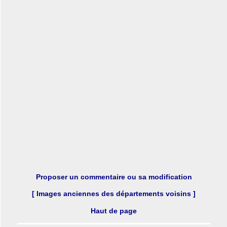
Proposer un commentaire ou sa modification
[ Images anciennes des départements voisins ]
Haut de page