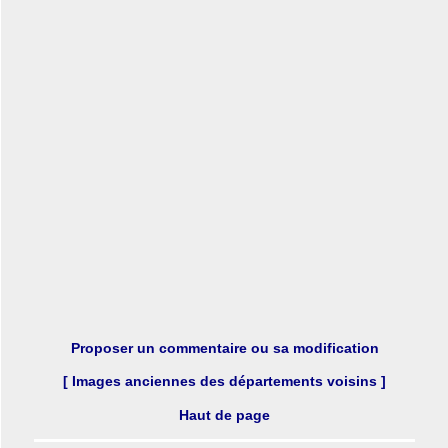
Proposer un commentaire ou sa modification
[ Images anciennes des départements voisins ]
Haut de page