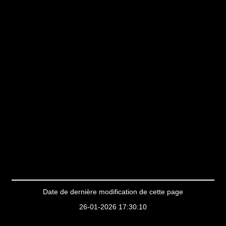
Date de dernière modification de cette page
26-01-2026 17:30:10