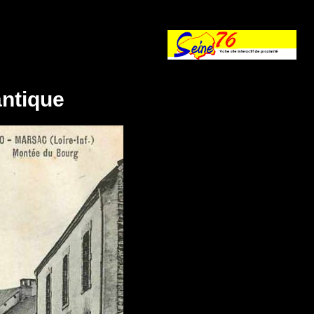
antique