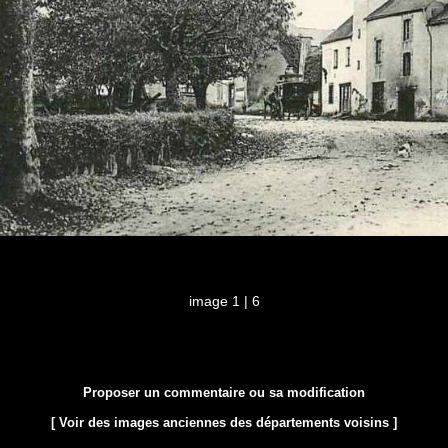
image 1 | 6
Proposer un commentaire ou sa modification
[ Voir des images anciennes des départements voisins ]