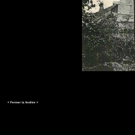
< Fermer la fenêtre >