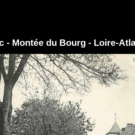
 - Montée du Bourg - Loire-Atl