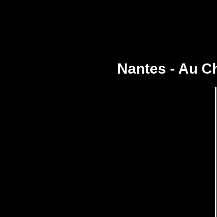
Nantes - Au Ch