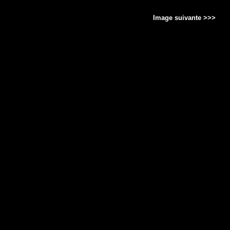
Image suivante >>>