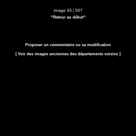
image 43 | 507
^Retour au début^
Proposer un commentaire ou sa modification
[ Voir des images anciennes des départements voisins ]