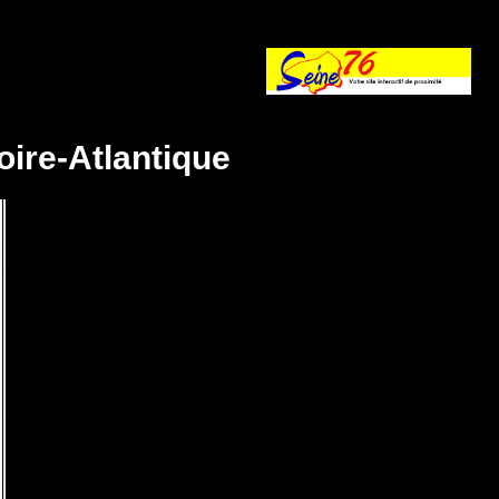
oire-Atlantique