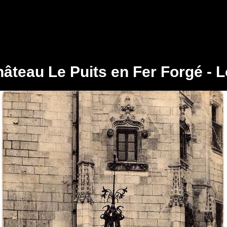
âteau Le Puits en Fer Forgé - L