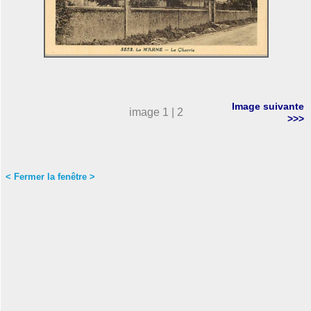
Image suivante
image 1 | 2
>>>
< Fermer la fenêtre >