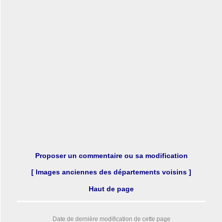
Proposer un commentaire ou sa modification
[ Images anciennes des départements voisins ]
Haut de page
Date de dernière modification de cette page