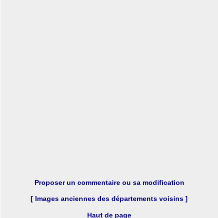
Proposer un commentaire ou sa modification
[ Images anciennes des départements voisins ]
Haut de page