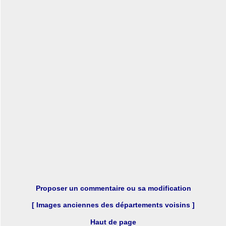
Proposer un commentaire ou sa modification
[ Images anciennes des départements voisins ]
Haut de page