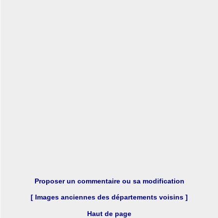
Proposer un commentaire ou sa modification
[ Images anciennes des départements voisins ]
Haut de page