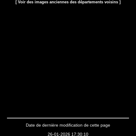
[ Voir des images anciennes des départements voisins ]
Date de dernière modification de cette page
26-01-2026 17:30:10