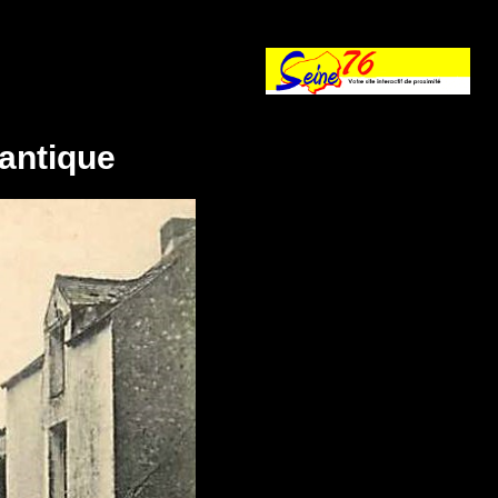
lantique