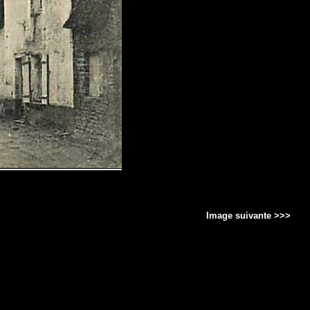
Image suivante >>>