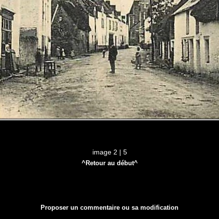
image 2 | 5
^Retour au début^
Proposer un commentaire ou sa modification