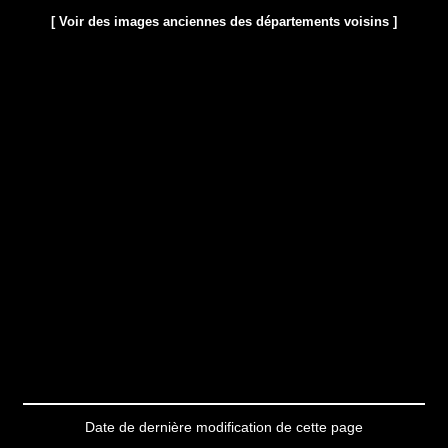
[ Voir des images anciennes des départements voisins ]
Date de dernière modification de cette page