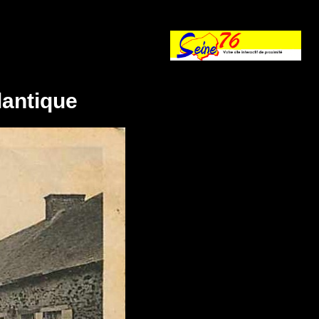
lantique