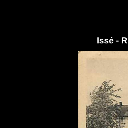
Issé - 