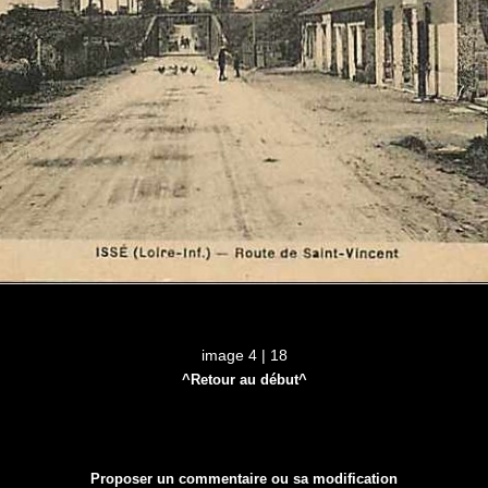
image 4 | 18
^Retour au début^
Proposer un commentaire ou sa modification