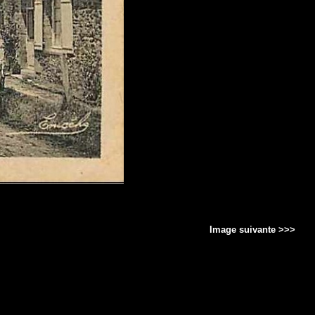
Image suivante >>>