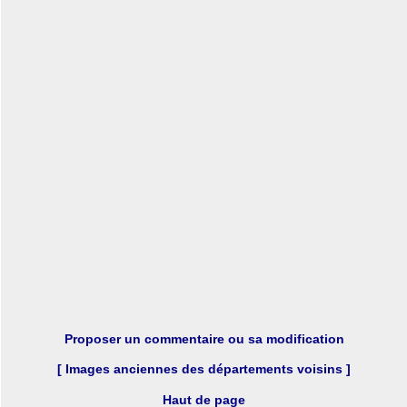
Proposer un commentaire ou sa modification
[ Images anciennes des départements voisins ]
Haut de page