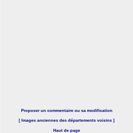
Proposer un commentaire ou sa modification
[ Images anciennes des départements voisins ]
Haut de page