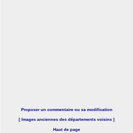
Proposer un commentaire ou sa modification
[ Images anciennes des départements voisins ]
Haut de page