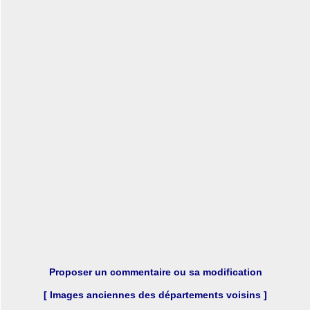
Proposer un commentaire ou sa modification
[ Images anciennes des départements voisins ]