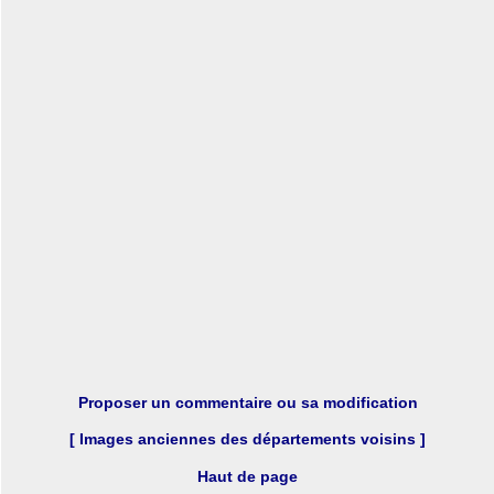
Proposer un commentaire ou sa modification
[ Images anciennes des départements voisins ]
Haut de page