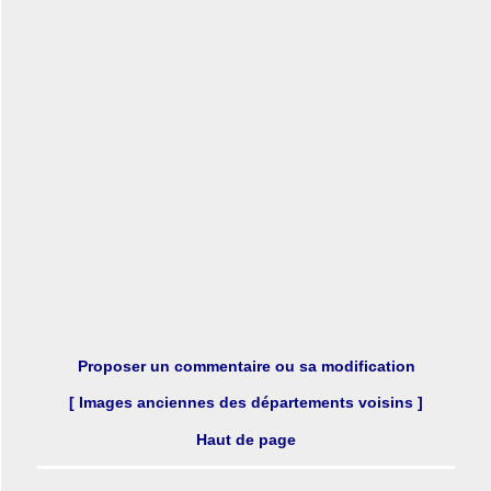
Proposer un commentaire ou sa modification
[ Images anciennes des départements voisins ]
Haut de page