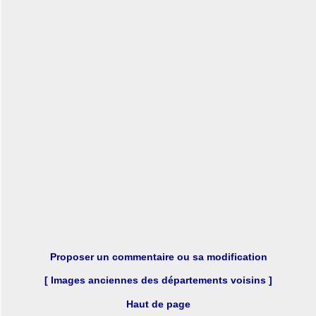
Proposer un commentaire ou sa modification
[ Images anciennes des départements voisins ]
Haut de page