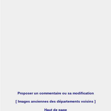
Proposer un commentaire ou sa modification
[ Images anciennes des départements voisins ]
Haut de page