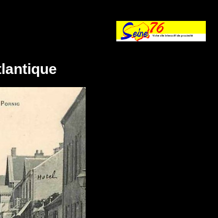
tlantique