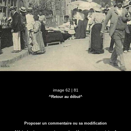
image 62 | 81
^Retour au début^
Proposer un commentaire ou sa modification