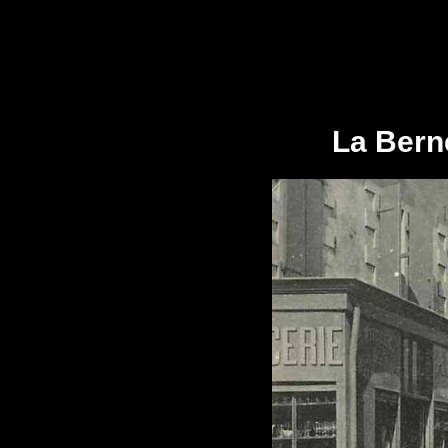
La Berne