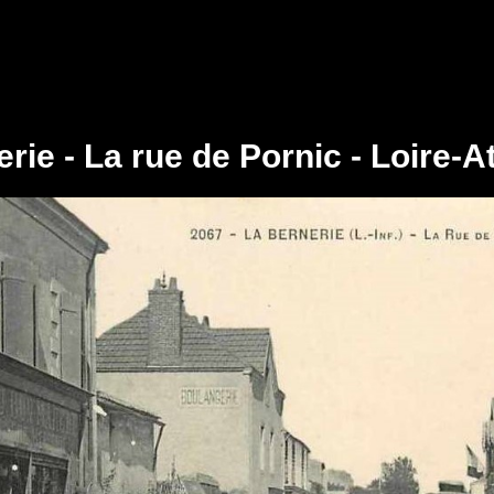
rie - La rue de Pornic - Loire-A