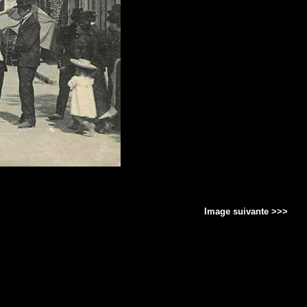
Image suivante >>>