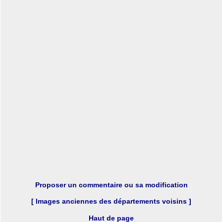
Proposer un commentaire ou sa modification
[ Images anciennes des départements voisins ]
Haut de page