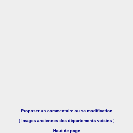
Proposer un commentaire ou sa modification
[ Images anciennes des départements voisins ]
Haut de page