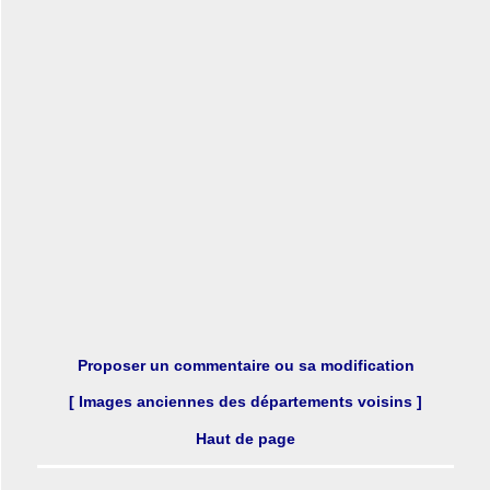
Proposer un commentaire ou sa modification
[ Images anciennes des départements voisins ]
Haut de page