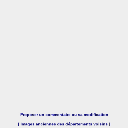
Proposer un commentaire ou sa modification
[ Images anciennes des départements voisins ]