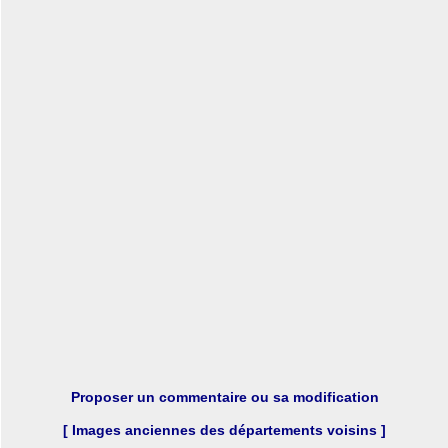
Proposer un commentaire ou sa modification
[ Images anciennes des départements voisins ]