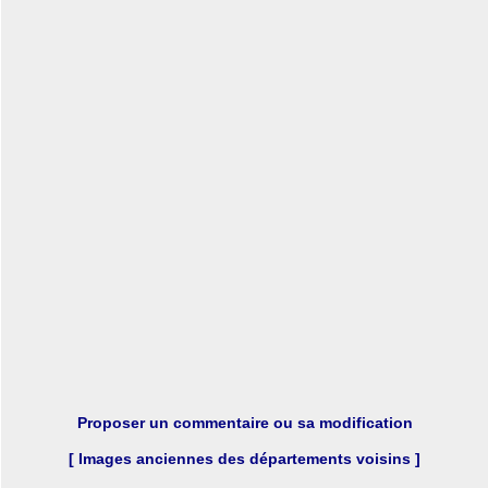
Proposer un commentaire ou sa modification
[ Images anciennes des départements voisins ]