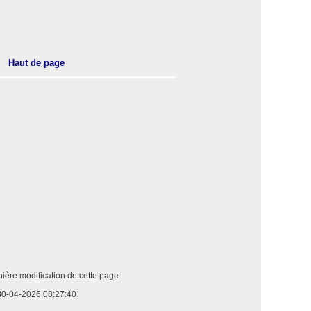
Haut de page
ière modification de cette page
30-04-2026 08:27:40