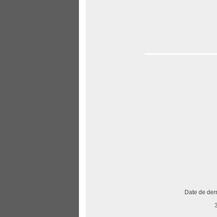
Date de dern