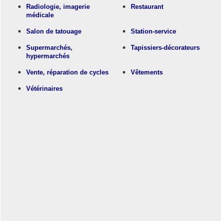
Radiologie, imagerie
Restaurant
médicale
Salon de tatouage
Station-service
Supermarchés,
Tapissiers-décorateurs
hypermarchés
Vente, réparation de cycles
Vêtements
Vétérinaires