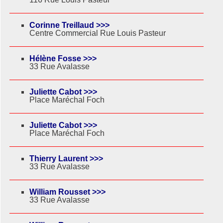
Corinne Treillaud >>>
Centre Commercial Rue Louis Pasteur
Hélène Fosse >>>
33 Rue Avalasse
Juliette Cabot >>>
Place Maréchal Foch
Juliette Cabot >>>
Place Maréchal Foch
Thierry Laurent >>>
33 Rue Avalasse
William Rousset >>>
33 Rue Avalasse