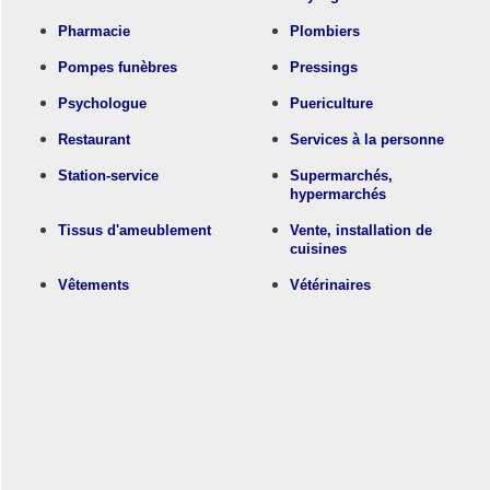
Pharmacie
Plombiers
Pompes funèbres
Pressings
Psychologue
Puericulture
Restaurant
Services à la personne
Station-service
Supermarchés,
hypermarchés
Tissus d'ameublement
Vente, installation de
cuisines
Vêtements
Vétérinaires