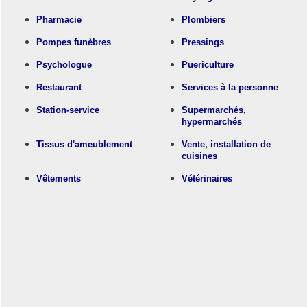
Pharmacie
Plombiers
Pompes funèbres
Pressings
Psychologue
Puericulture
Restaurant
Services à la personne
Station-service
Supermarchés,
hypermarchés
Tissus d'ameublement
Vente, installation de
cuisines
Vêtements
Vétérinaires