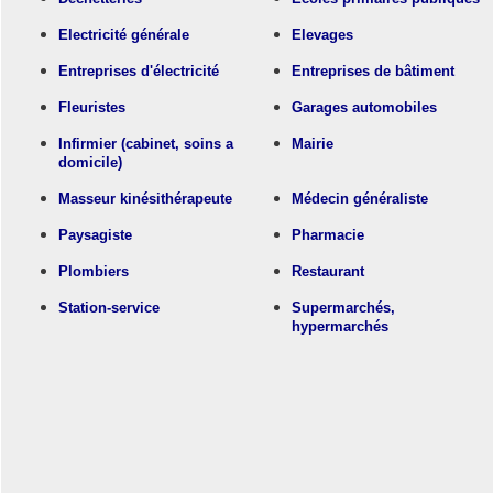
Electricité générale
Elevages
Entreprises d'électricité
Entreprises de bâtiment
Fleuristes
Garages automobiles
Infirmier (cabinet, soins a
Mairie
domicile)
Masseur kinésithérapeute
Médecin généraliste
Paysagiste
Pharmacie
Plombiers
Restaurant
Station-service
Supermarchés,
hypermarchés