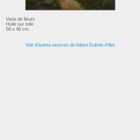
Vase de fleurs
Huile sur toile
56 x 46 cm.
Voir d'autres oeuvres de Albert Dubois-Pillet