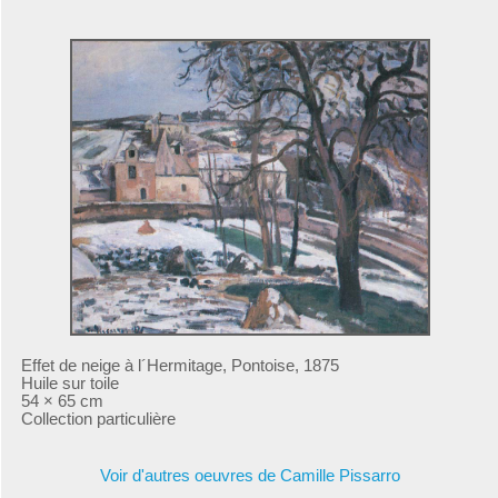
Effet de neige à l´Hermitage, Pontoise, 1875
Huile sur toile
54 × 65 cm
Collection particulière
Voir d'autres oeuvres de Camille Pissarro