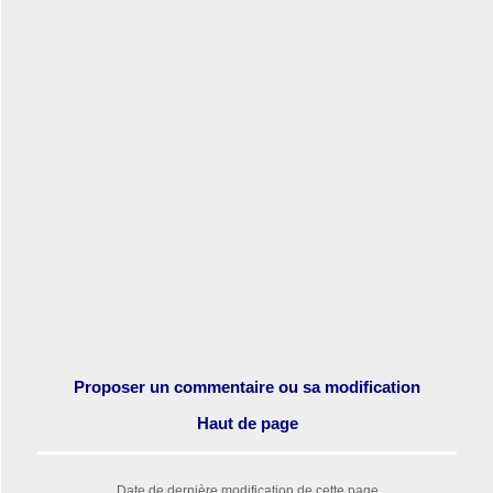
Proposer un commentaire ou sa modification
Haut de page
Date de dernière modification de cette page