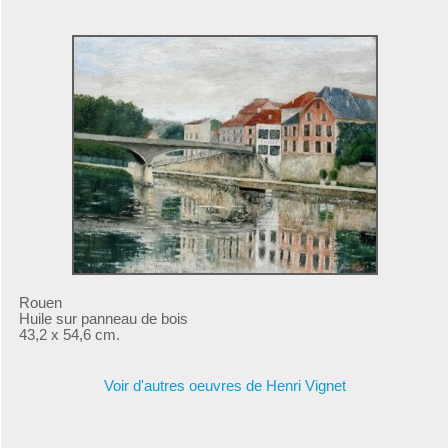
Rouen
Huile sur panneau de bois
43,2 x 54,6 cm.
Voir d'autres oeuvres de Henri Vignet