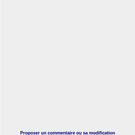
Proposer un commentaire ou sa modification