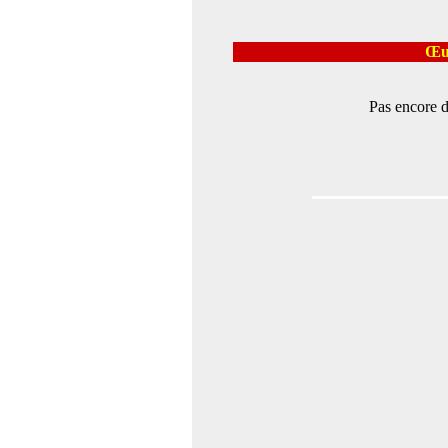
Œuv
Pas encore d