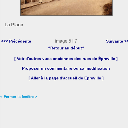
La Place
image 5 | 7
<<< Précédente
Suivante >
^Retour au début^
[ Voir d'autres vues anciennes des rues de Épreville ]
Proposer un commentaire ou sa modification
[ Aller à la page d'accueil de Épreville ]
< Fermer la fenêtre >