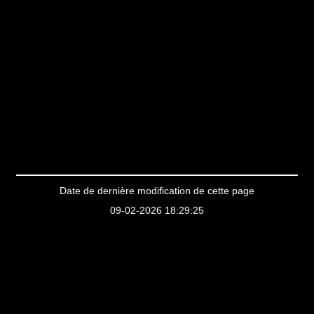
Date de dernière modification de cette page
09-02-2026 18:29:25