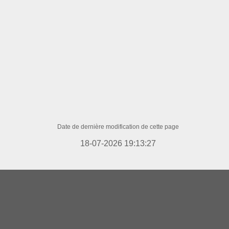
Date de dernière modification de cette page
18-07-2026 19:13:27