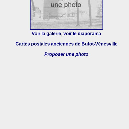
Voir la galerie
,
voir le diaporama
Cartes postales anciennes de Butot-Vénesville
Proposer une photo