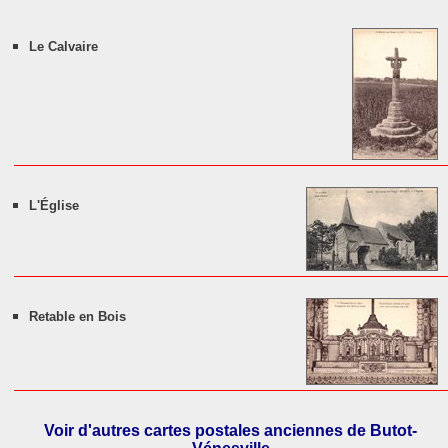
Le Calvaire
L'Église
Retable en Bois
Voir d'autres cartes postales anciennes de Butot-