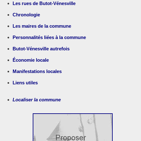
Les rues de Butot-Vénesville
Chronologie
Les maires de la commune
Personnalités liées à la commune
Butot-Vénesville autrefois
Économie locale
Manifestations locales
Liens utiles
Localiser la commune