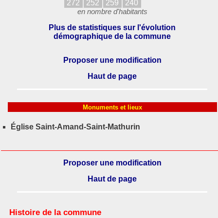
272
252
259
240
en nombre d'habitants
Plus de statistiques sur l'évolution
démographique de la commune
Proposer une modification
Haut de page
Monuments et lieux
Église Saint-Amand-Saint-Mathurin
Proposer une modification
Haut de page
Histoire de la commune