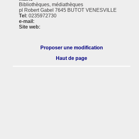
Bibliothèques, médiathèques
pl Robert Gabel 7645 BUTOT VENESVILLE
Tel:
0235972730
e-mail:
Site web:
Proposer une modification
Haut de page