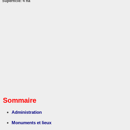
Superficie: 4 ha
Sommaire
Administration
Monuments et lieux