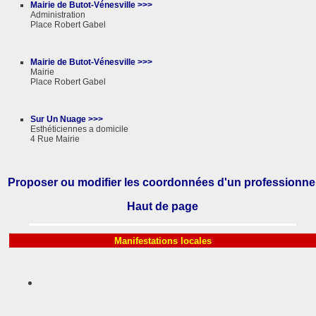
Mairie de Butot-Vénesville >>>
Administration
Place Robert Gabel
Mairie de Butot-Vénesville >>>
Mairie
Place Robert Gabel
Sur Un Nuage >>>
Esthéticiennes a domicile
4 Rue Mairie
Proposer ou modifier les coordonnées d'un professionne
Haut de page
Manifestations locales