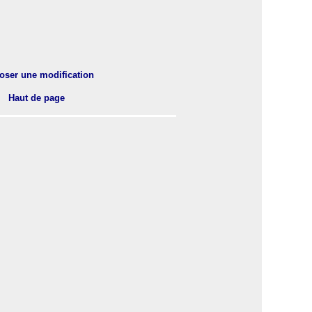
oser une modification
Haut de page