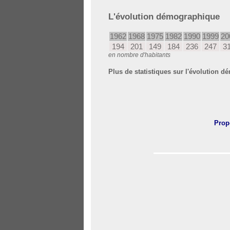
L'évolution démographique
1962
1968
1975
1982
1990
1999
20
194
201
149
184
236
247
3
en nombre d'habitants
Plus de statistiques sur l'évolution
Prop