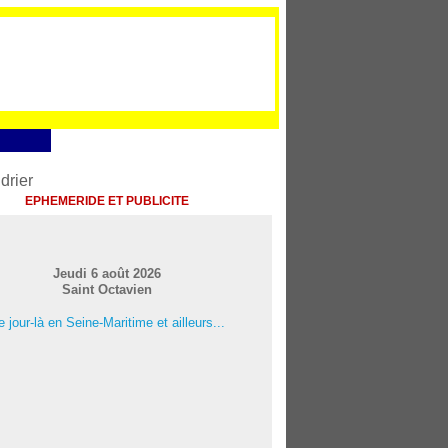
EPHEMERIDE ET PUBLICITE
Jeudi 6 août 2026
Saint Octavien
 jour-là en Seine-Maritime et ailleurs...