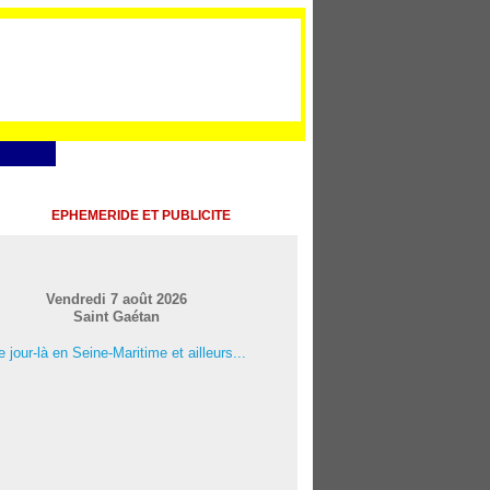
EPHEMERIDE ET PUBLICITE
Vendredi 7 août 2026
Saint Gaétan
 jour-là en Seine-Maritime et ailleurs...