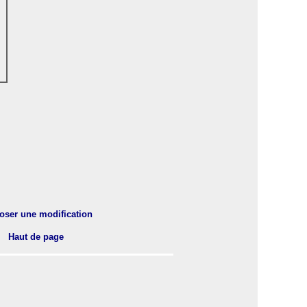
oser une modification
Haut de page