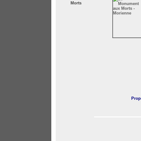
Morts
Prop