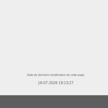
Date de dernière modification de cette page
18-07-2026 19:13:27