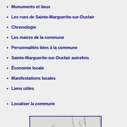
Monuments et lieux
Les rues de Sainte-Marguerite-sur-Duclair
Chronologie
Les maires de la commune
Personnalités liées à la commune
Sainte-Marguerite-sur-Duclair autrefois
Économie locale
Manifestations locales
Liens utiles
Localiser la commune