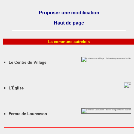
Proposer une modification
Haut de page
La commune autrefois
Le Centre du Village
L'Église
Ferme de Lourvason