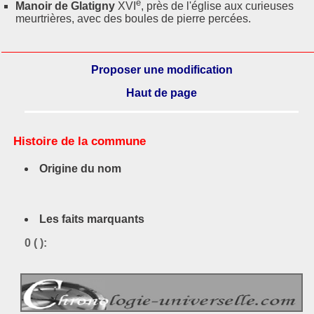
e
Manoir de Glatigny
XVI
, près de l'église aux curieuses
meurtrières, avec des boules de pierre percées.
Proposer une modification
Haut de page
Histoire de la commune
Origine du nom
Les faits marquants
0 ( ):