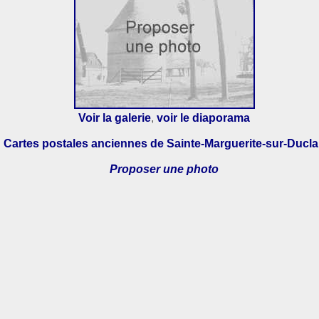
Voir la galerie
,
voir le diaporama
Cartes postales anciennes de Sainte-Marguerite-sur-Ducla
Proposer une photo