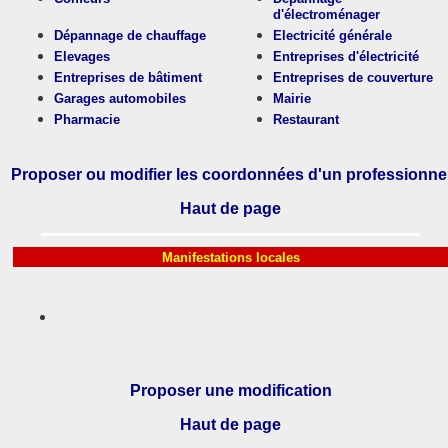
d'électroménager
Dépannage de chauffage
Electricité générale
Elevages
Entreprises d'électricité
Entreprises de bâtiment
Entreprises de couverture
Garages automobiles
Mairie
Pharmacie
Restaurant
Proposer ou modifier les coordonnées d'un professionne
Haut de page
Manifestations locales
Proposer une modification
Haut de page