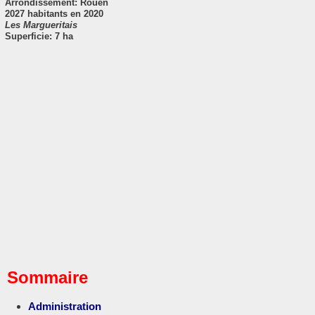
Arrondissement: Rouen
2027 habitants en 2020
Les Margueritais
Superficie: 7 ha
Sommaire
Administration