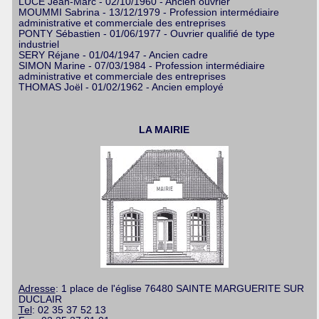
LUCE Jean-Marc - 02/10/1960 - Ancien ouvrier
MOUMMI Sabrina - 13/12/1979 - Profession intermédiaire
administrative et commerciale des entreprises
PONTY Sébastien - 01/06/1977 - Ouvrier qualifié de type
industriel
SERY Réjane - 01/04/1947 - Ancien cadre
SIMON Marine - 07/03/1984 - Profession intermédiaire
administrative et commerciale des entreprises
THOMAS Joël - 01/02/1962 - Ancien employé
LA MAIRIE
Adresse
: 1 place de l'église 76480 SAINTE MARGUERITE SUR
DUCLAIR
Tel
: 02 35 37 52 13