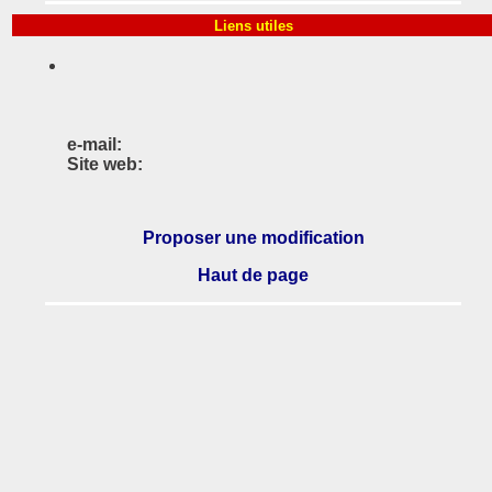
Liens utiles
e-mail:
Site web:
Proposer une modification
Haut de page