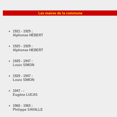
Les maires de la commune
1921 - 1929 :
Alphonse HÉBERT
1925 - 1929 :
Alphonse HEBERT
1929 - 1947 :
Louis SIMON
1929 - 1947 :
Louis SIMON
1947 - :
Eugène LUCAS
1960 - 1965 :
Philippe SAVALLE