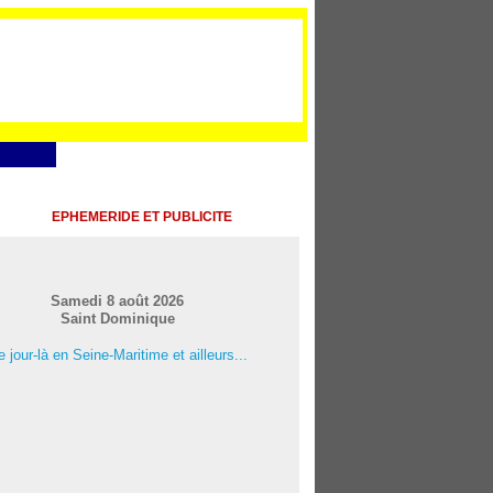
EPHEMERIDE ET PUBLICITE
Samedi 8 août 2026
Saint Dominique
 jour-là en Seine-Maritime et ailleurs...