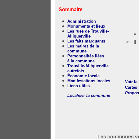
Sommaire
Administration
Monuments et lieux
Les rues de Trouville-
Alliquerville
Les faits marquants
>
||
Les maires de la
commune
Personnalités liées
à la commune
Trouville-Alliquerville
autrefois
Économie locale
Manifestations locales
Voir la
Liens utiles
Cartes 
Propos
Localiser la commune
Les communes vois