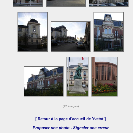
(12 images)
[ Retour à la page d'accueil de Yvetot ]
Proposer une photo - Signaler une erreur