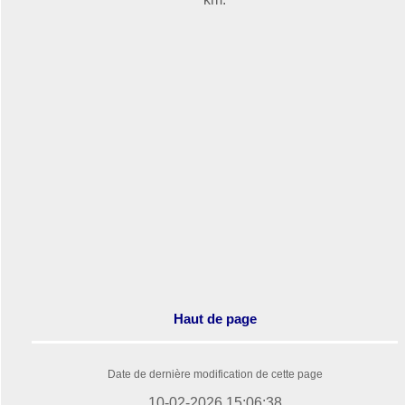
Haut de page
Date de dernière modification de cette page
10-02-2026 15:06:38